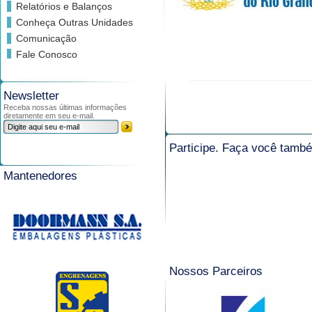
Relatórios e Balanços
Conheça Outras Unidades
Comunicação
Fale Conosco
Newsletter
Receba nossas últimas informações
diretamente em seu e-mail.
Participe. Faça você tam
Mantenedores
Nossos Parceiros